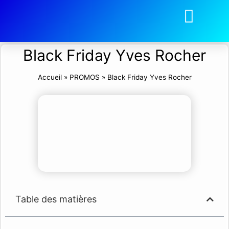
Black Friday Yves Rocher
Accueil
»
PROMOS
»
Black Friday Yves Rocher
Table des matières