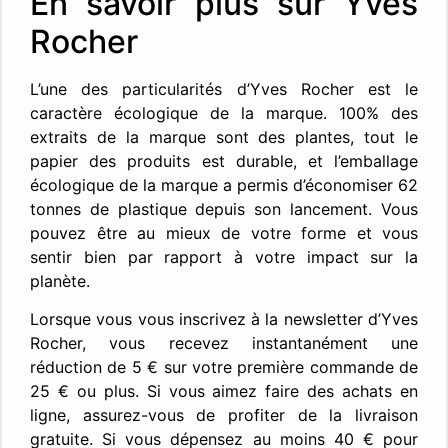
En savoir plus sur Yves
Rocher
L’une des particularités d’Yves Rocher est le
caractère écologique de la marque. 100% des
extraits de la marque sont des plantes, tout le
papier des produits est durable, et l’emballage
écologique de la marque a permis d’économiser 62
tonnes de plastique depuis son lancement. Vous
pouvez être au mieux de votre forme et vous
sentir bien par rapport à votre impact sur la
planète.
Lorsque vous vous inscrivez à la newsletter d’Yves
Rocher, vous recevez instantanément une
réduction de 5 € sur votre première commande de
25 € ou plus. Si vous aimez faire des achats en
ligne, assurez-vous de profiter de la livraison
gratuite. Si vous dépensez au moins 40 € pour