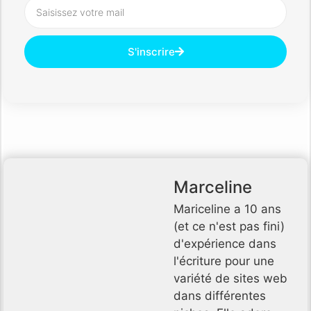
S'inscrire
Marceline
Mariceline a 10 ans
(et ce n'est pas fini)
d'expérience dans
l'écriture pour une
variété de sites web
dans différentes