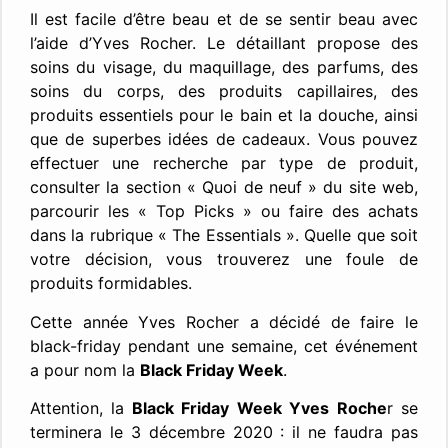
Il est facile d’être beau et de se sentir beau avec
l’aide d’Yves Rocher. Le détaillant propose des
soins du visage, du maquillage, des parfums, des
soins du corps, des produits capillaires, des
produits essentiels pour le bain et la douche, ainsi
que de superbes idées de cadeaux. Vous pouvez
effectuer une recherche par type de produit,
consulter la section « Quoi de neuf » du site web,
parcourir les « Top Picks » ou faire des achats
dans la rubrique « The Essentials ». Quelle que soit
votre décision, vous trouverez une foule de
produits formidables.
Cette année Yves Rocher a décidé de faire le
black-friday pendant une semaine, cet événement
a pour nom la
Black Friday Week
.
Attention, la
Black Friday Week Yves Roche
r se
terminera le 3 décembre 2020 : il ne faudra pas