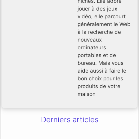
niches. Elle adore
jouer à des jeux
vidéo, elle parcourt
généralement le Web
à la recherche de
nouveaux
ordinateurs
portables et de
bureau. Mais vous
aide aussi à faire le
bon choix pour les
produits de votre
maison
Derniers articles