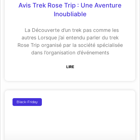
Avis Trek Rose Trip : Une Aventure
Inoubliable
La Découverte d’un trek pas comme les
autres Lorsque j’ai entendu parler du trek
Rose Trip organisé par la société spécialisée
dans l’organisation d’événements
LIRE
Black-Friday