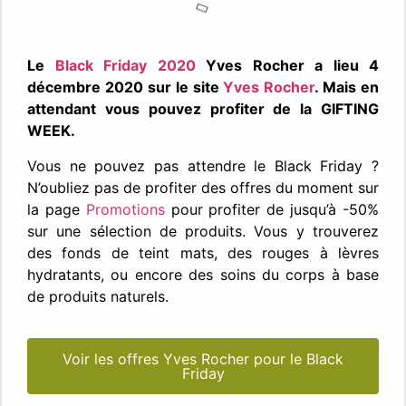
Le
Black Friday 2020
Yves Rocher a lieu 4
décembre 2020 sur le site
Yves Rocher
. Mais en
attendant vous pouvez profiter de la GIFTING
WEEK.
Vous ne pouvez pas attendre le Black Friday ?
N’oubliez pas de profiter des offres du moment sur
la page
Promotions
pour profiter de jusqu’à -50%
sur une sélection de produits. Vous y trouverez
des fonds de teint mats, des rouges à lèvres
hydratants, ou encore des soins du corps à base
de produits naturels.
Voir les offres Yves Rocher pour le Black
Friday