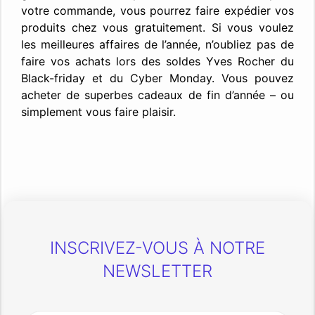
votre commande, vous pourrez faire expédier vos
produits chez vous gratuitement. Si vous voulez
les meilleures affaires de l’année, n’oubliez pas de
faire vos achats lors des soldes Yves Rocher du
Black-friday et du Cyber Monday. Vous pouvez
acheter de superbes cadeaux de fin d’année – ou
simplement vous faire plaisir.
INSCRIVEZ-VOUS À NOTRE
NEWSLETTER