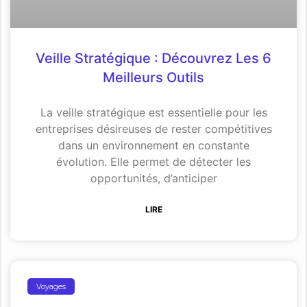
Veille Stratégique : Découvrez Les 6
Meilleurs Outils
La veille stratégique est essentielle pour les
entreprises désireuses de rester compétitives
dans un environnement en constante
évolution. Elle permet de détecter les
opportunités, d’anticiper
LIRE
Voyages