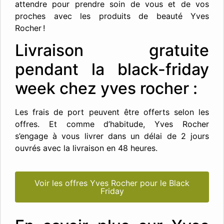
attendre pour prendre soin de vous et de vos
proches avec les produits de beauté Yves
Rocher !
Livraison gratuite
pendant la black-friday
week chez yves rocher :
Les frais de port peuvent être offerts selon les
offres. Et comme d’habitude, Yves Rocher
s’engage à vous livrer dans un délai de 2 jours
ouvrés avec la livraison en 48 heures.
Voir les offres Yves Rocher pour le Black
Friday