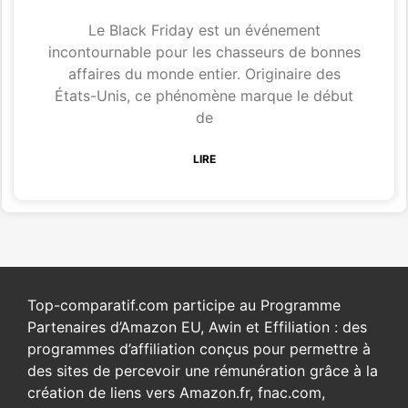
Le Black Friday est un événement
incontournable pour les chasseurs de bonnes
affaires du monde entier. Originaire des
États-Unis, ce phénomène marque le début
de
LIRE
Top-comparatif.com participe au Programme
Partenaires d’Amazon EU, Awin et Effiliation : des
programmes d’affiliation conçus pour permettre à
des sites de percevoir une rémunération grâce à la
création de liens vers Amazon.fr, fnac.com,