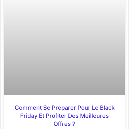
Comment Se Préparer Pour Le Black
Friday Et Profiter Des Meilleures
Offres ?