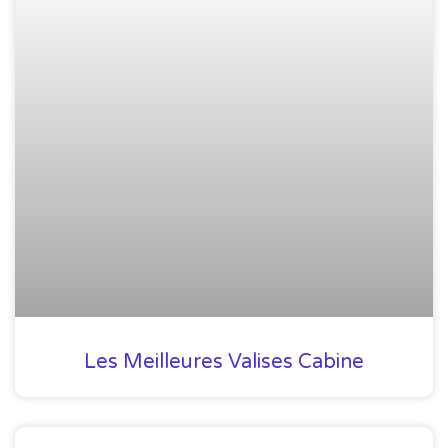
Les Meilleures Valises Cabine