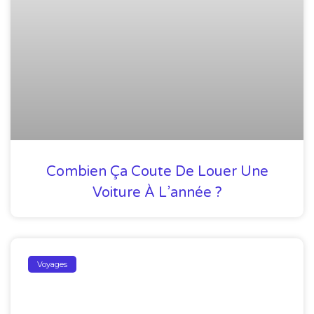
Combien Ça Coute De Louer Une
Voiture À L’année ?
Voyages