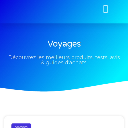
Voyages
Découvrez les meilleurs produits, tests, avis
& guides d'achats.
Voyages