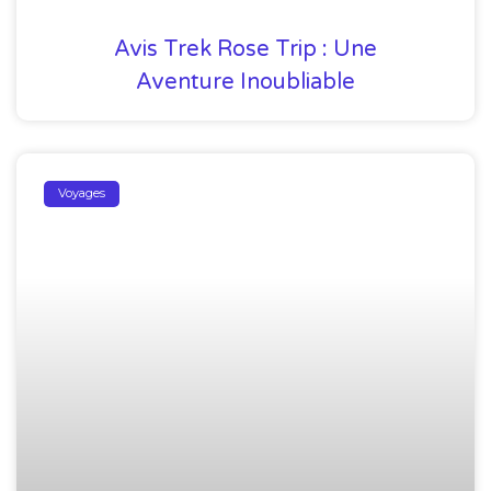
Avis Trek Rose Trip : Une
Aventure Inoubliable
Voyages