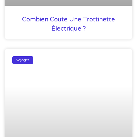
Combien Coute Une Trottinette
Électrique ?
Voyages