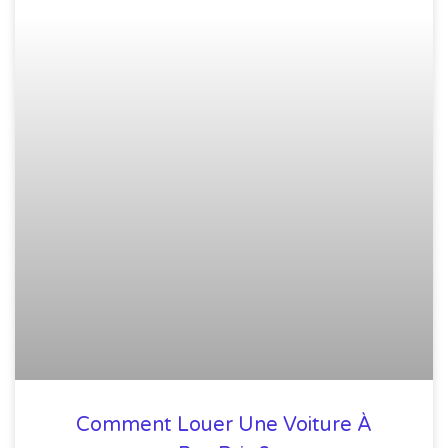
Comment Louer Une Voiture À