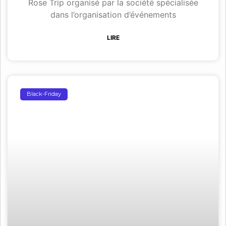
Rose Trip organisé par la société spécialisée
dans l’organisation d’événements
LIRE
Black-Friday