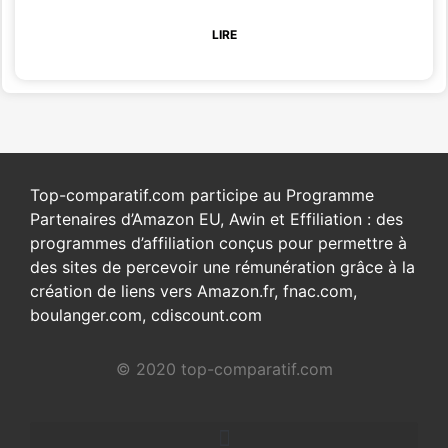
LIRE
Top-comparatif.com participe au Programme
Partenaires d’Amazon EU, Awin et Effiliation : des
programmes d’affiliation conçus pour permettre à
des sites de percevoir une rémunération grâce à la
création de liens vers Amazon.fr, fnac.com,
boulanger.com, cdiscount.com
© 2020 top-comparatif.com