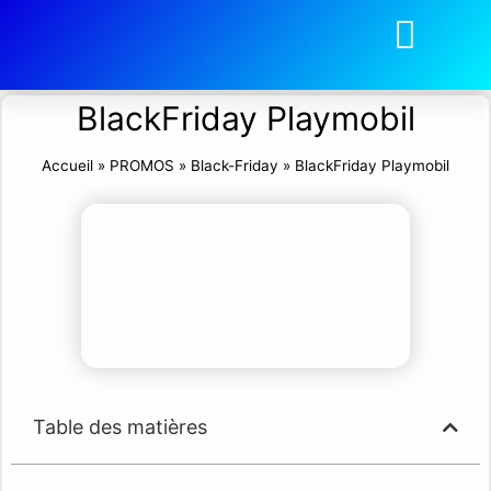
BlackFriday Playmobil
Accueil
»
PROMOS
»
Black-Friday
»
BlackFriday Playmobil
Table des matières