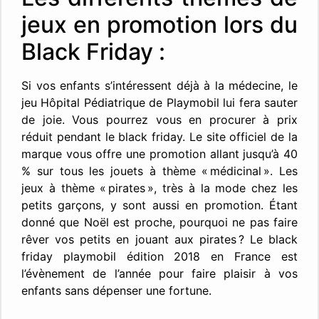
jeux en promotion lors du
Black Friday :
Si vos enfants s’intéressent déjà à la médecine, le
jeu Hôpital Pédiatrique de Playmobil lui fera sauter
de joie. Vous pourrez vous en procurer à prix
réduit pendant le black friday. Le site officiel de la
marque vous offre une promotion allant jusqu’à 40
% sur tous les jouets à thème « médicinal ». Les
jeux à thème « pirates », très à la mode chez les
petits garçons, y sont aussi en promotion. Étant
donné que Noël est proche, pourquoi ne pas faire
rêver vos petits en jouant aux pirates ? Le black
friday playmobil édition 2018 en France est
l’évènement de l’année pour faire plaisir à vos
enfants sans dépenser une fortune.