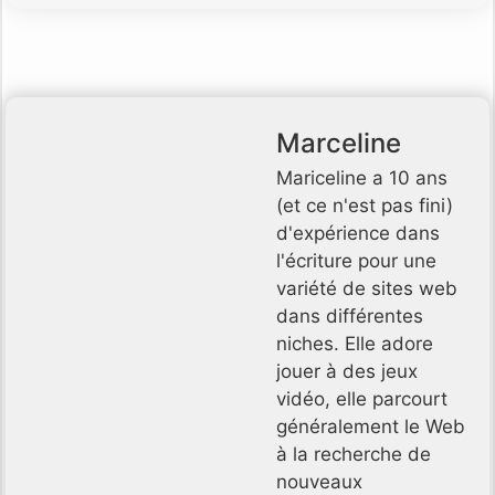
Marceline
Mariceline a 10 ans
(et ce n'est pas fini)
d'expérience dans
l'écriture pour une
variété de sites web
dans différentes
niches. Elle adore
jouer à des jeux
vidéo, elle parcourt
généralement le Web
à la recherche de
nouveaux