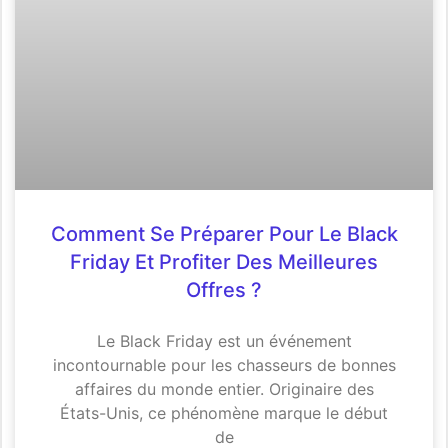
Comment Se Préparer Pour Le Black
Friday Et Profiter Des Meilleures
Offres ?
Le Black Friday est un événement
incontournable pour les chasseurs de bonnes
affaires du monde entier. Originaire des
États-Unis, ce phénomène marque le début
de