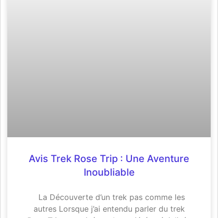
Avis Trek Rose Trip : Une Aventure
Inoubliable
La Découverte d’un trek pas comme les
autres Lorsque j’ai entendu parler du trek