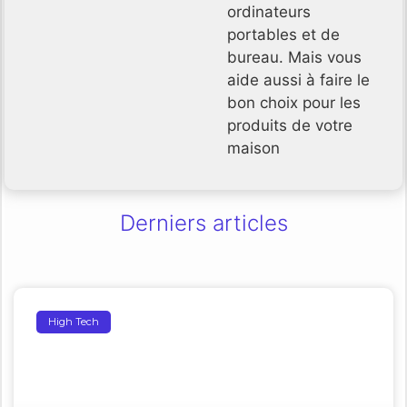
ordinateurs
portables et de
bureau. Mais vous
aide aussi à faire le
bon choix pour les
produits de votre
maison
Derniers articles
High Tech