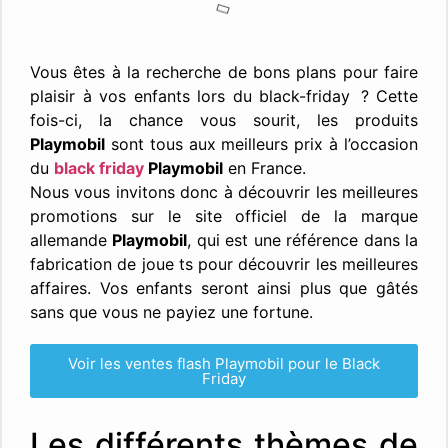
Vous êtes à la recherche de bons plans pour faire
plaisir à vos enfants lors du black-friday ? Cette
fois-ci, la chance vous sourit, les produits
Playmobil
sont tous aux meilleurs prix à l’occasion
du
black friday
Playmobil
en France.
Nous vous invitons donc à découvrir les meilleures
promotions sur le site officiel de la marque
allemande
Playmobil
, qui est une référence dans la
fabrication de joue ts pour découvrir les meilleures
affaires. Vos enfants seront ainsi plus que gâtés
sans que vous ne payiez une fortune.
Voir les ventes flash Playmobil pour le Black
Friday
Les différents thèmes de