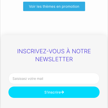
Voir les thèmes en promotion
INSCRIVEZ-VOUS À NOTRE
NEWSLETTER
S'inscrire