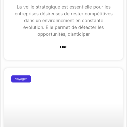
La veille stratégique est essentielle pour les
entreprises désireuses de rester compétitives
dans un environnement en constante
évolution. Elle permet de détecter les
opportunités, d’anticiper
LIRE
Voyages