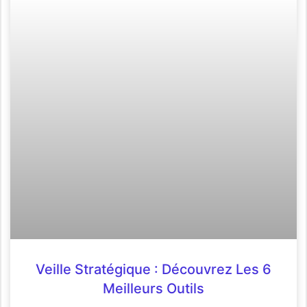
Veille Stratégique : Découvrez Les 6
Meilleurs Outils