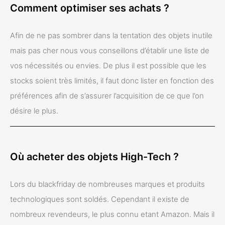
Comment optimiser ses achats ?
Afin de ne pas sombrer dans la tentation des objets inutile
mais pas cher nous vous conseillons d’établir une liste de
vos nécessités ou envies. De plus il est possible que les
stocks soient très limités, il faut donc lister en fonction des
préférences afin de s’assurer l’acquisition de ce que l’on
désire le plus.
Où acheter des objets High-Tech ?
Lors du blackfriday de nombreuses marques et produits
technologiques sont soldés. Cependant il existe de
nombreux revendeurs, le plus connu etant Amazon. Mais il