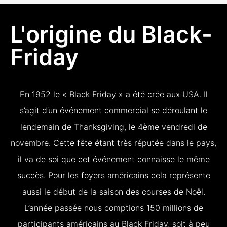
L'origine du Black-
Friday
En 1952 le « Black Friday » a été crée aux USA. Il
s’agit d’un événement commercial se déroulant le
lendemain de Thanksgiving, le 4ème vendredi de
novembre. Cette fête étant très réputée dans le pays,
il va de soi que cet événement connaisse le même
succès. Pour les foyers américains cela représente
aussi le début de la saison des courses de Noël.
L’année passée nous comptions 150 millions de
participants américains au Black Friday, soit à peu