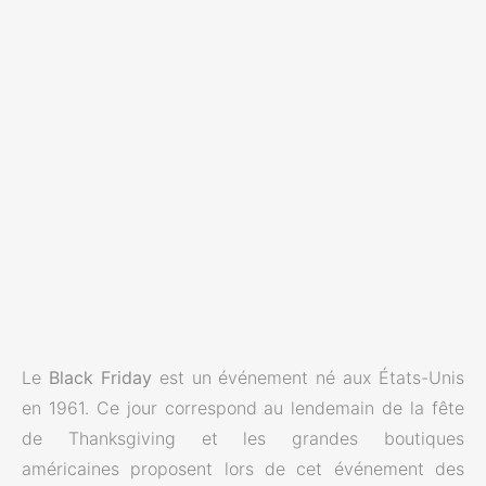
Le
Black Friday
est un événement né aux États-Unis
en 1961. Ce jour correspond au lendemain de la fête
de Thanksgiving et les grandes boutiques
américaines proposent lors de cet événement des