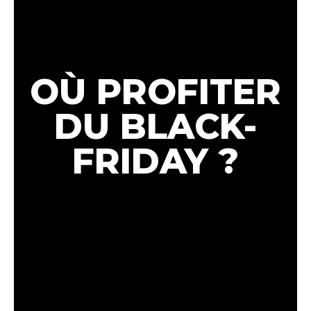
OÙ PROFITER
DU BLACK-
FRIDAY ?