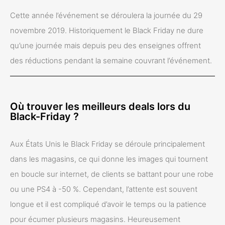
Cette année l’événement se déroulera la journée du 29
novembre 2019. Historiquement le Black Friday ne dure
qu’une journée mais depuis peu des enseignes offrent
des réductions pendant la semaine couvrant l’événement.
Où trouver les meilleurs deals lors du
Black-Friday ?
Aux États Unis le Black Friday se déroule principalement
dans les magasins, ce qui donne les images qui tournent
en boucle sur internet, de clients se battant pour une robe
ou une PS4 à -50 %. Cependant, l’attente est souvent
longue et il est compliqué d’avoir le temps ou la patience
pour écumer plusieurs magasins. Heureusement