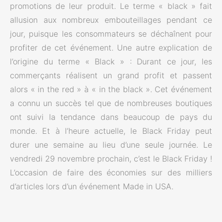
promotions de leur produit. Le terme « black » fait
allusion aux nombreux embouteillages pendant ce
jour, puisque les consommateurs se déchaînent pour
profiter de cet événement. Une autre explication de
l’origine du terme « Black » : Durant ce jour, les
commerçants réalisent un grand profit et passent
alors « in the red » à « in the black ». Cet événement
a connu un succès tel que de nombreuses boutiques
ont suivi la tendance dans beaucoup de pays du
monde. Et à l’heure actuelle, le Black Friday peut
durer une semaine au lieu d’une seule journée.
Le
vendredi 29 novembre prochain, c’est le Black Friday !
L’occasion de faire des économies sur des milliers
d’articles lors d’un événement Made in USA.