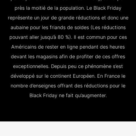
près la moitié de la population. Le Black Friday
représente un jour de grande réductions et donc une
aubaine pour les friands de soldes (Les réductions
pouvant aller jusqu’à 80 %). Il est commun pour ces
Américains de rester en ligne pendant des heures
devant les magasins afin de profiter de ces offres
exceptionnelles. Depuis peu ce phénomène s’est
développé sur le continent Européen. En France le
nombre d’enseignes offrant des réductions pour le
Black Friday ne fait qu’augmenter.