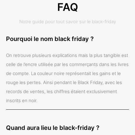
FAQ
Notre guide pour tout savoir sur le black-friday
Pourquoi le nom black friday ?
On retrouve plusieurs explications mais la plus tangible est
celle de l’encre utilisée par les commerçants dans les livres
de compte. La couleur noire représentait les gains et le
rouge les pertes. Ainsi pendant le Black Friday, avec les
records de ventes, les chiffres étaient exclusivement
inscrits en noir.
Quand aura lieu le black-friday ?