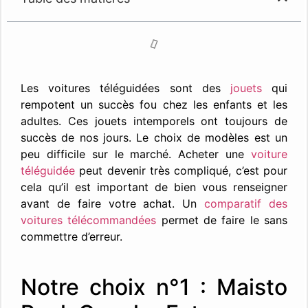
Les voitures téléguidées sont des
jouets
qui
rempotent un succès fou chez les enfants et les
adultes. Ces jouets intemporels ont toujours de
succès de nos jours. Le choix de modèles est un
peu difficile sur le marché. Acheter une
voiture
téléguidée
peut devenir très compliqué, c’est pour
cela qu’il est important de bien vous renseigner
avant de faire votre achat. Un
comparatif des
voitures télécommandées
permet de faire le sans
commettre d’erreur.
Notre choix n°1 : Maisto