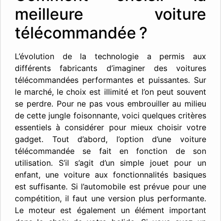
meilleure voiture
télécommandée ?
L’évolution de la technologie a permis aux
différents fabricants d’imaginer des voitures
télécommandées performantes et puissantes. Sur
le marché, le choix est illimité et l’on peut souvent
se perdre. Pour ne pas vous embrouiller au milieu
de cette jungle foisonnante, voici quelques critères
essentiels à considérer pour mieux choisir votre
gadget. Tout d’abord, l’option d’une voiture
télécommandée se fait en fonction de son
utilisation. S’il s’agit d’un simple jouet pour un
enfant, une voiture aux fonctionnalités basiques
est suffisante. Si l’automobile est prévue pour une
compétition, il faut une version plus performante.
Le moteur est également un élément important