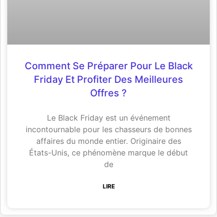
Comment Se Préparer Pour Le Black
Friday Et Profiter Des Meilleures
Offres ?
Le Black Friday est un événement
incontournable pour les chasseurs de bonnes
affaires du monde entier. Originaire des
États-Unis, ce phénomène marque le début
de
LIRE