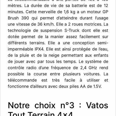
mètres. La durée de vie de sa batterie est de 12
minutes. Cette merveille de 1,6 kg a un moteur GP
Brush 390 qui permet d’atteindre durant l’usage
une vitesse de 36 km/h. Elle a 2 roues motrices. La
technologie de suspension S-Truck dont elle est
dotée permet de la manier assez facilement sur
différents terrains. Elle a une conception semi-
imperméable IPX4. Elle est ainsi protégée de l’eau,
de la pluie et de la neige permettant aux enfants
de jouer avec par tous les temps. Le système de
contrôle radio d’une fréquence de 2,4 GHz rend
possible la course entre plusieurs voitures. La
télécommande est très facile à utiliser et
fonctionne d’ailleurs avec deux piles AA de 1.5V.
Notre choix n°3 : Vatos
Tout Terrain 4×4