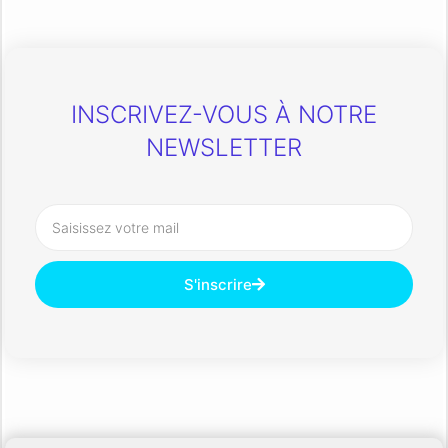
INSCRIVEZ-VOUS À NOTRE
NEWSLETTER
S'inscrire