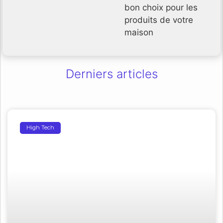
bon choix pour les
produits de votre
maison
Derniers articles
High Tech