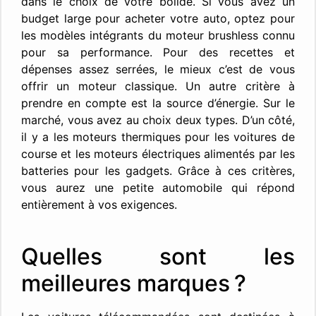
dans le choix de votre bolide. Si vous avez un
budget large pour acheter votre auto, optez pour
les modèles intégrants du moteur brushless connu
pour sa performance. Pour des recettes et
dépenses assez serrées, le mieux c’est de vous
offrir un moteur classique. Un autre critère à
prendre en compte est la source d’énergie. Sur le
marché, vous avez au choix deux types. D’un côté,
il y a les moteurs thermiques pour les voitures de
course et les moteurs électriques alimentés par les
batteries pour les gadgets. Grâce à ces critères,
vous aurez une petite automobile qui répond
entièrement à vos exigences.
Quelles sont les
meilleures marques ?