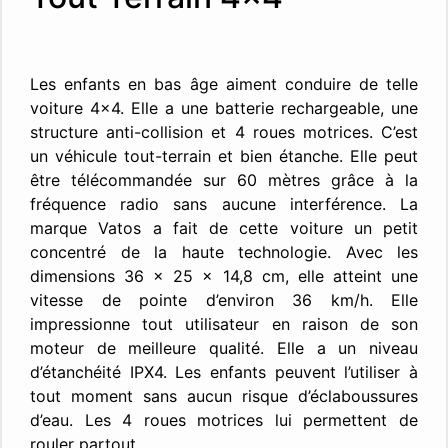
Les enfants en bas âge aiment conduire de telle
voiture 4×4. Elle a une batterie rechargeable, une
structure anti-collision et 4 roues motrices. C’est
un véhicule tout-terrain et bien étanche. Elle peut
être télécommandée sur 60 mètres grâce à la
fréquence radio sans aucune interférence. La
marque Vatos a fait de cette voiture un petit
concentré de la haute technologie. Avec les
dimensions 36 x 25 x 14,8 cm, elle atteint une
vitesse de pointe d’environ 36 km/h. Elle
impressionne tout utilisateur en raison de son
moteur de meilleure qualité. Elle a un niveau
d’étanchéité IPX4. Les enfants peuvent l’utiliser à
tout moment sans aucun risque d’éclaboussures
d’eau. Les 4 roues motrices lui permettent de
rouler partout.