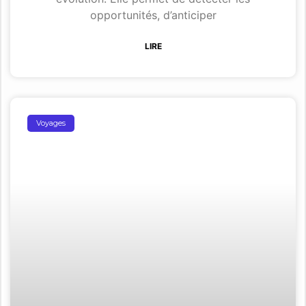
opportunités, d’anticiper
LIRE
Voyages