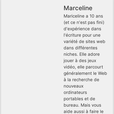
Marceline
Mariceline a 10 ans
(et ce n'est pas fini)
d'expérience dans
l'écriture pour une
variété de sites web
dans différentes
niches. Elle adore
jouer à des jeux
vidéo, elle parcourt
généralement le Web
à la recherche de
nouveaux
ordinateurs
portables et de
bureau. Mais vous
aide aussi à faire le