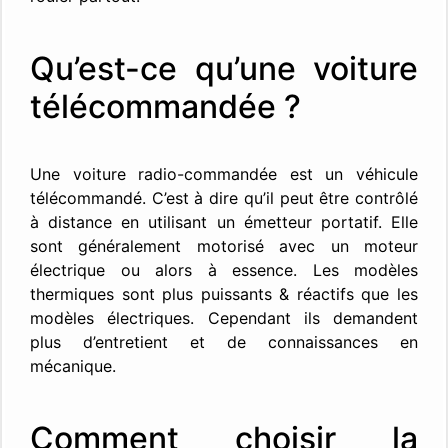
Qu’est-ce qu’une voiture
télécommandée ?
Une voiture radio-commandée est un véhicule
télécommandé. C’est à dire qu’il peut être contrôlé
à distance en utilisant un émetteur portatif. Elle
sont généralement motorisé avec un moteur
électrique ou alors à essence. Les modèles
thermiques sont plus puissants & réactifs que les
modèles électriques. Cependant ils demandent
plus d’entretient et de connaissances en
mécanique.
Comment choisir la