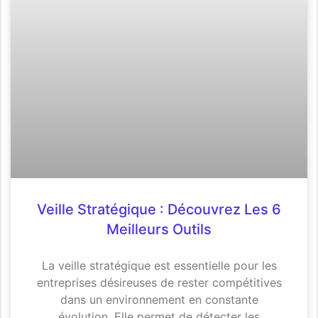
Veille Stratégique : Découvrez Les 6
Meilleurs Outils
La veille stratégique est essentielle pour les
entreprises désireuses de rester compétitives
dans un environnement en constante
évolution. Elle permet de détecter les