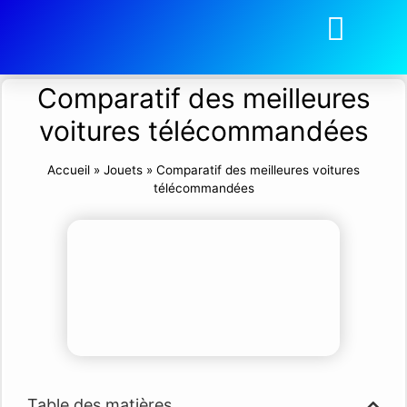
Comparatif des meilleures
voitures télécommandées
Accueil
»
Jouets
»
Comparatif des meilleures voitures
télécommandées
Table des matières