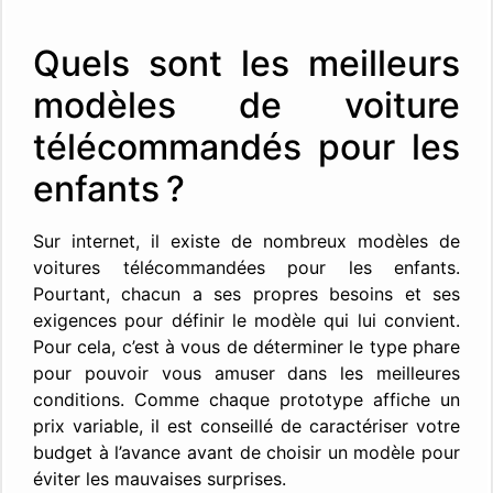
Quels sont les meilleurs
modèles de voiture
télécommandés pour les
enfants ?
Sur internet, il existe de nombreux modèles de
voitures télécommandées pour les enfants.
Pourtant, chacun a ses propres besoins et ses
exigences pour définir le modèle qui lui convient.
Pour cela, c’est à vous de déterminer le type phare
pour pouvoir vous amuser dans les meilleures
conditions. Comme chaque prototype affiche un
prix variable, il est conseillé de caractériser votre
budget à l’avance avant de choisir un modèle pour
éviter les mauvaises surprises.