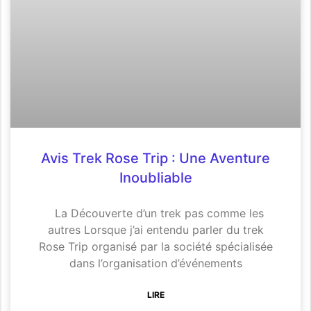
Avis Trek Rose Trip : Une Aventure
Inoubliable
La Découverte d’un trek pas comme les
autres Lorsque j’ai entendu parler du trek
Rose Trip organisé par la société spécialisée
dans l’organisation d’événements
LIRE