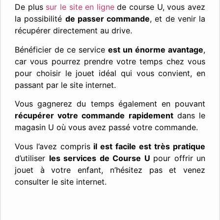
De plus
sur le site en ligne
de course U, vous avez
la possibilité
de passer commande
, et de venir la
récupérer directement au drive.
Bénéficier de ce service
est un énorme avantage
,
car vous pourrez prendre votre temps chez vous
pour choisir le jouet idéal qui vous convient, en
passant par le site internet.
Vous gagnerez du temps également en pouvant
récupérer votre commande rapidement
dans le
magasin U où vous avez passé votre commande.
Vous l’avez compris
il est facile est très pratique
d’utiliser
les services de Course U
pour offrir un
jouet à votre enfant, n’hésitez pas et venez
consulter le site internet.