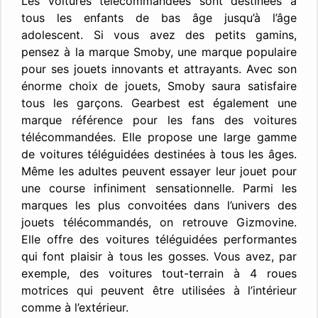
Les voitures télécommandées sont destinées à
tous les enfants de bas âge jusqu’à l’âge
adolescent. Si vous avez des petits gamins,
pensez à la marque Smoby, une marque populaire
pour ses jouets innovants et attrayants. Avec son
énorme choix de jouets, Smoby saura satisfaire
tous les garçons. Gearbest est également une
marque référence pour les fans des voitures
télécommandées. Elle propose une large gamme
de voitures téléguidées destinées à tous les âges.
Même les adultes peuvent essayer leur jouet pour
une course infiniment sensationnelle. Parmi les
marques les plus convoitées dans l’univers des
jouets télécommandés, on retrouve Gizmovine.
Elle offre des voitures téléguidées performantes
qui font plaisir à tous les gosses. Vous avez, par
exemple, des voitures tout-terrain à 4 roues
motrices qui peuvent être utilisées à l’intérieur
comme à l’extérieur.