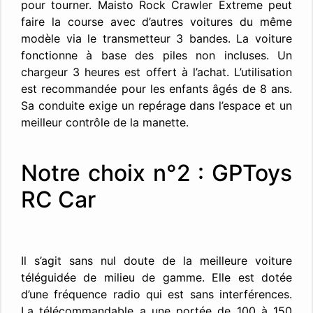
pour tourner. Maisto Rock Crawler Extreme peut
faire la course avec d’autres voitures du même
modèle via le transmetteur 3 bandes. La voiture
fonctionne à base des piles non incluses. Un
chargeur 3 heures est offert à l’achat. L’utilisation
est recommandée pour les enfants âgés de 8 ans.
Sa conduite exige un repérage dans l’espace et un
meilleur contrôle de la manette.
Notre choix n°2 : GPToys
RC Car
Il s’agit sans nul doute de la meilleure voiture
téléguidée de milieu de gamme. Elle est dotée
d’une fréquence radio qui est sans interférences.
La télécommandable a une portée de 100 à 150