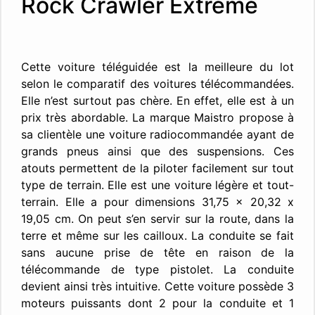
Rock Crawler Extreme
Cette voiture téléguidée est la meilleure du lot
selon le comparatif des voitures télécommandées.
Elle n’est surtout pas chère. En effet, elle est à un
prix très abordable. La marque Maistro propose à
sa clientèle une voiture radiocommandée ayant de
grands pneus ainsi que des suspensions. Ces
atouts permettent de la piloter facilement sur tout
type de terrain. Elle est une voiture légère et tout-
terrain. Elle a pour dimensions 31,75 x 20,32 x
19,05 cm. On peut s’en servir sur la route, dans la
terre et même sur les cailloux. La conduite se fait
sans aucune prise de tête en raison de la
télécommande de type pistolet. La conduite
devient ainsi très intuitive. Cette voiture possède 3
moteurs puissants dont 2 pour la conduite et 1