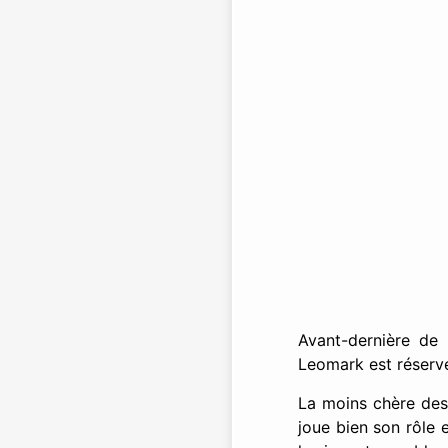
Avant-dernière de 
Leomark est réservé
La moins chère des 
joue bien son rôle 