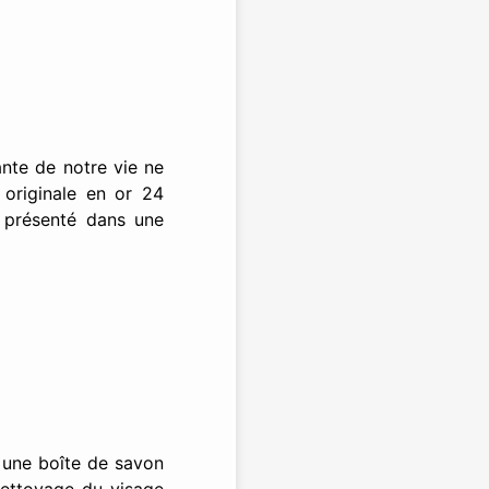
nte de notre vie ne
originale en or 24
t présenté dans une
: une boîte de savon