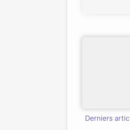
Derniers artic