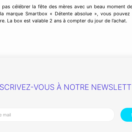
 pas célébrer la fête des mères avec un beau moment d
 la marque Smartbox « Détente absolue », vous pouvez 
re. La box est valable 2 ans à compter du jour de l’achat.
NSCRIVEZ-VOUS À NOTRE NEWSLETT