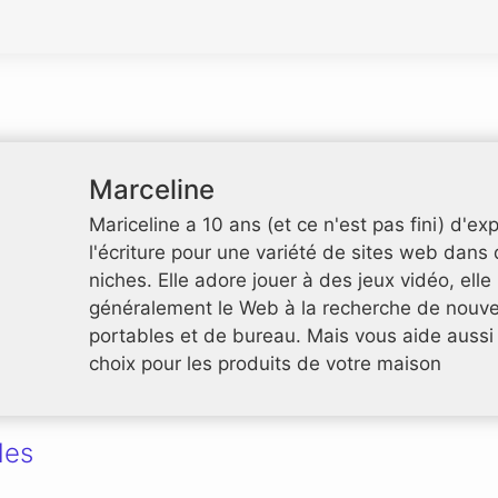
Marceline
Mariceline a 10 ans (et ce n'est pas fini) d'e
l'écriture pour une variété de sites web dans 
niches. Elle adore jouer à des jeux vidéo, elle
généralement le Web à la recherche de nouve
portables et de bureau. Mais vous aide aussi 
choix pour les produits de votre maison
les