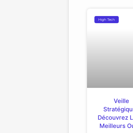
High Tech
Veille
Stratégiqu
Découvrez L
Meilleurs Ou