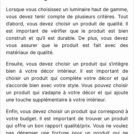
Lorsque vous choisissez un luminaire haut de gamme,
vous devez tenir compte de plusieurs critères. Tout
d’abord, vous devez choisir un produit de qualité. Il
est important de vérifier que le produit est bien
construit et qu’il est durable. De plus, vous devez
vous assurer que le produit est fait avec des
matériaux de qualité.
Ensuite, vous devez choisir un produit qui s’intègre
bien à votre décor intérieur. Il est important de
choisir un produit qui complète votre décor et qui
s’accorde bien avec votre style. Vous pouvez choisir
un produit qui s’adapte à votre décor et qui ajoute
une touche supplémentaire à votre intérieur.
Enfin, vous devez choisir un produit qui correspond à
votre budget. Il est important de trouver un produit
qui offre un bon rapport qualité/prix. Vous ne voulez
pas dépenser une fortune pour un produit qui ne