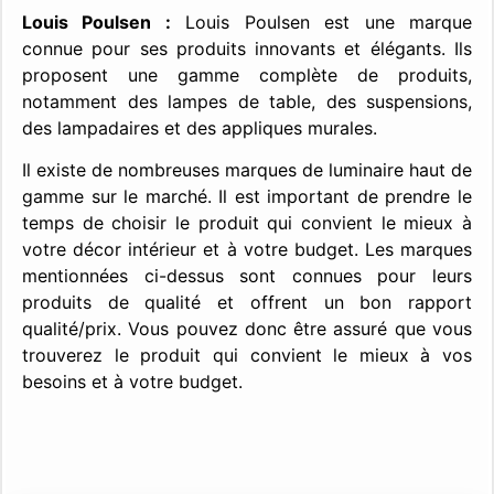
Louis Poulsen :
Louis Poulsen est une marque
connue pour ses produits innovants et élégants. Ils
proposent une gamme complète de produits,
notamment des lampes de table, des suspensions,
des lampadaires et des appliques murales.
Il existe de nombreuses marques de luminaire haut de
gamme sur le marché. Il est important de prendre le
temps de choisir le produit qui convient le mieux à
votre décor intérieur et à votre budget. Les marques
mentionnées ci-dessus sont connues pour leurs
produits de qualité et offrent un bon rapport
qualité/prix. Vous pouvez donc être assuré que vous
trouverez le produit qui convient le mieux à vos
besoins et à votre budget.