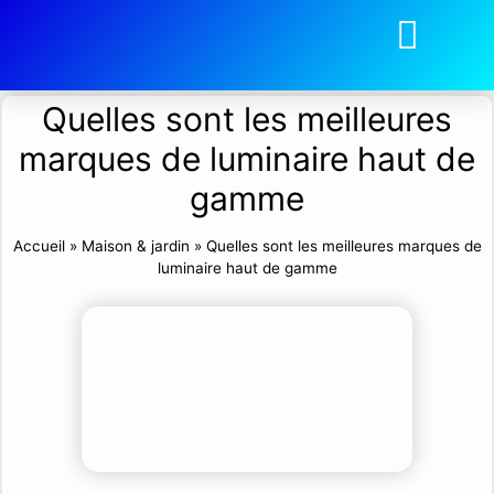
Quelles sont les meilleures
marques de luminaire haut de
gamme
Accueil
»
Maison & jardin
»
Quelles sont les meilleures marques de
luminaire haut de gamme