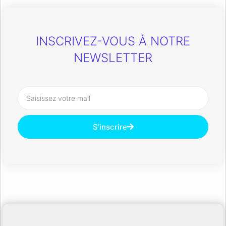
INSCRIVEZ-VOUS À NOTRE
NEWSLETTER
S'inscrire