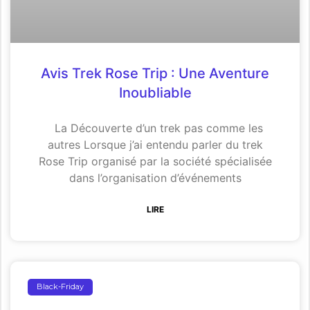
Avis Trek Rose Trip : Une Aventure
Inoubliable
La Découverte d’un trek pas comme les
autres Lorsque j’ai entendu parler du trek
Rose Trip organisé par la société spécialisée
dans l’organisation d’événements
LIRE
Black-Friday