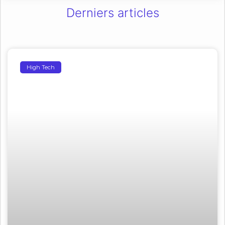
Derniers articles
High Tech