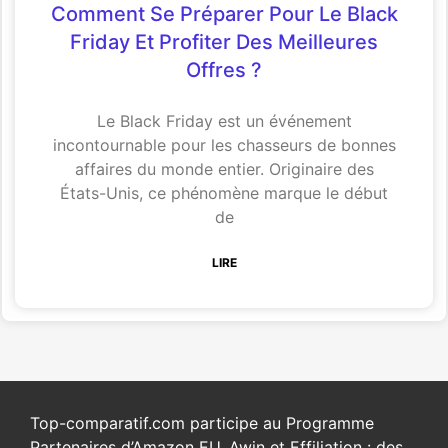
Comment Se Préparer Pour Le Black
Friday Et Profiter Des Meilleures
Offres ?
Le Black Friday est un événement
incontournable pour les chasseurs de bonnes
affaires du monde entier. Originaire des
États-Unis, ce phénomène marque le début
de
LIRE
Top-comparatif.com participe au Programme
Partenaires d’Amazon EU, Awin et Effiliation : des