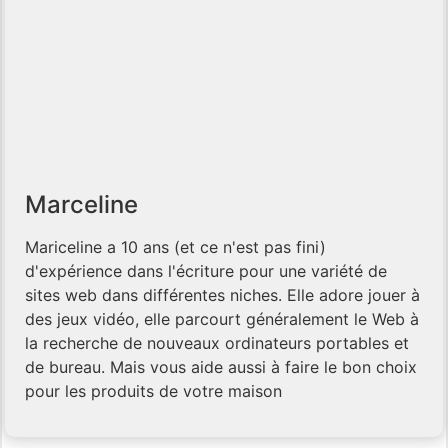
Marceline
Mariceline a 10 ans (et ce n'est pas fini)
d'expérience dans l'écriture pour une variété de
sites web dans différentes niches. Elle adore jouer à
des jeux vidéo, elle parcourt généralement le Web à
la recherche de nouveaux ordinateurs portables et
de bureau. Mais vous aide aussi à faire le bon choix
pour les produits de votre maison