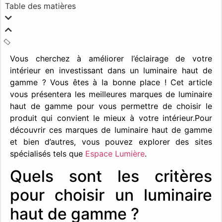
Table des matières
Vous cherchez à améliorer l’éclairage de votre
intérieur en investissant dans un luminaire haut de
gamme ? Vous êtes à la bonne place ! Cet article
vous présentera les meilleures marques de luminaire
haut de gamme pour vous permettre de choisir le
produit qui convient le mieux à votre intérieur.Pour
découvrir ces marques de luminaire haut de gamme
et bien d’autres, vous pouvez explorer des sites
spécialisés tels que
Espace Lumière
.
Quels sont les critères
pour choisir un luminaire
haut de gamme ?