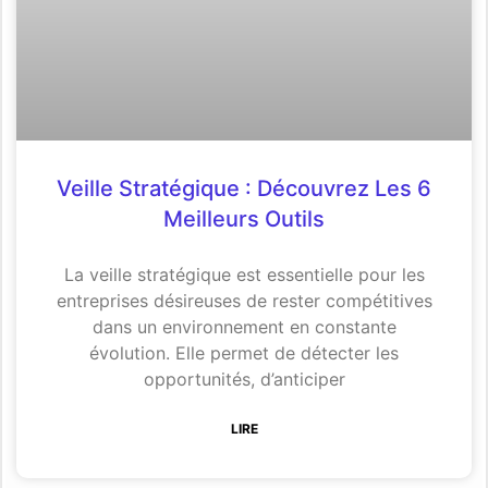
Veille Stratégique : Découvrez Les 6
Meilleurs Outils
La veille stratégique est essentielle pour les
entreprises désireuses de rester compétitives
dans un environnement en constante
évolution. Elle permet de détecter les
opportunités, d’anticiper
LIRE