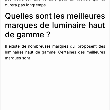
durera pas longtemps.
Quelles sont les meilleures
marques de luminaire haut
de gamme ?
Il existe de nombreuses marques qui proposent des
luminaires haut de gamme. Certaines des meilleures
marques sont :