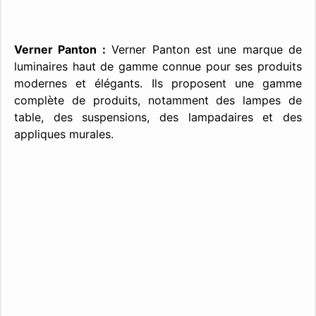
Verner Panton :
Verner Panton est une marque de
luminaires haut de gamme connue pour ses produits
modernes et élégants. Ils proposent une gamme
complète de produits, notamment des lampes de
table, des suspensions, des lampadaires et des
appliques murales.