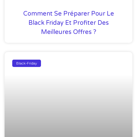
Comment Se Préparer Pour Le
Black Friday Et Profiter Des
Meilleures Offres ?
Black-Friday