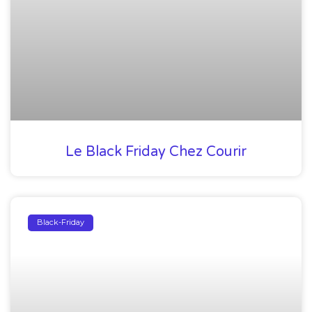
Le Black Friday Chez Courir
Black-Friday