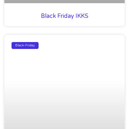
Black Friday IKKS
Black-Friday