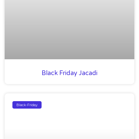
Black Friday Jacadi
Black-Friday