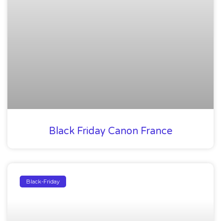
Black Friday Canon France
Black-Friday