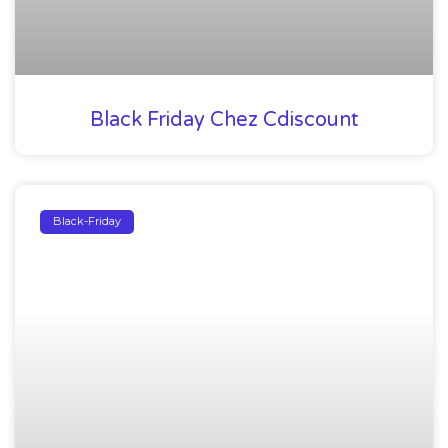
Black Friday Chez Cdiscount
Black-Friday