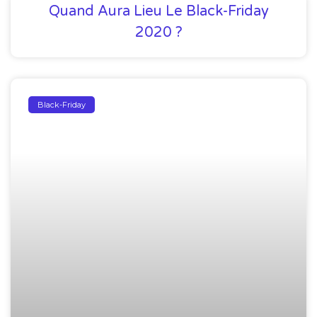
Quand Aura Lieu Le Black-Friday
2020 ?
Black-Friday