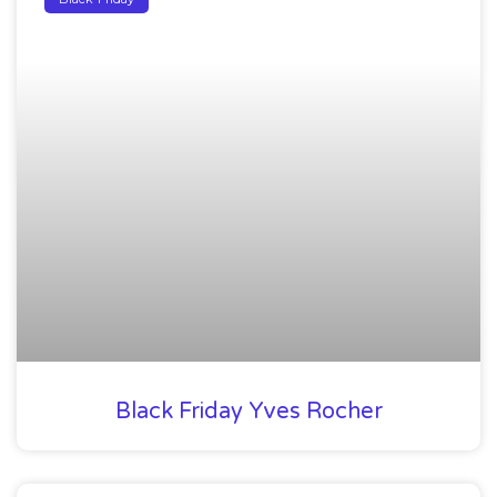
Black Friday Yves Rocher