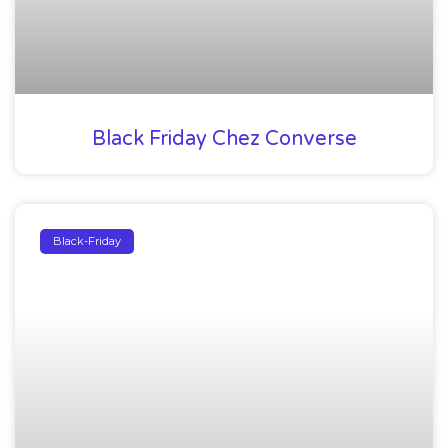
Black Friday Chez Converse
Black-Friday