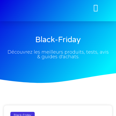
Black-Friday
Découvrez les meilleurs produits, tests, avis
& guides d'achats.
Black-Friday