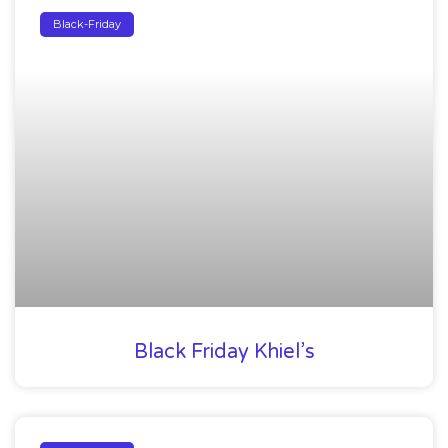
Black-Friday
Black Friday Khiel’s