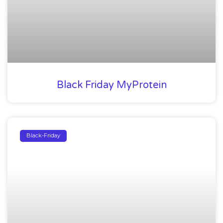
Black Friday MyProtein
Black-Friday