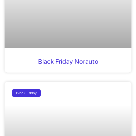
Black Friday Norauto
Black-Friday