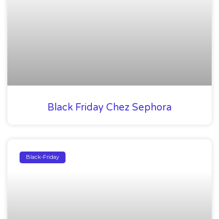
Black Friday Chez Sephora
Black-Friday