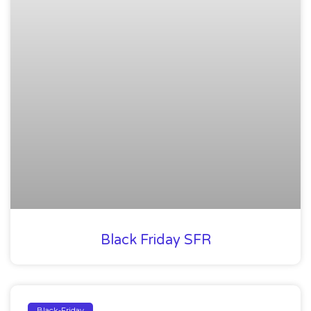
Black Friday SFR
Black-Friday