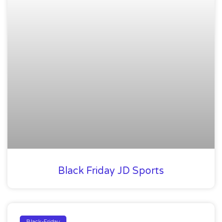
Black Friday JD Sports
Black-Friday