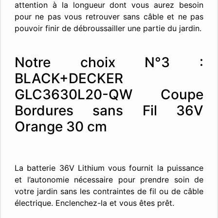
attention à la longueur dont vous aurez besoin
pour ne pas vous retrouver sans câble et ne pas
pouvoir finir de débroussailler une partie du jardin.
Notre choix N°3 :
BLACK+DECKER
GLC3630L20-QW Coupe
Bordures sans Fil 36V
Orange 30 cm
La batterie 36V Lithium vous fournit la puissance
et l’autonomie nécessaire pour prendre soin de
votre jardin sans les contraintes de fil ou de câble
électrique. Enclenchez-la et vous êtes prêt.