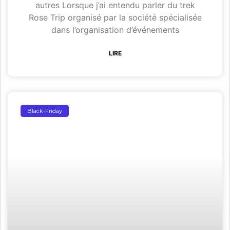
autres Lorsque j’ai entendu parler du trek
Rose Trip organisé par la société spécialisée
dans l’organisation d’événements
LIRE
Black-Friday