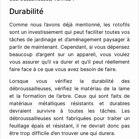
Durabilité
Comme nous l’avons déjà mentionné, les rotofils
sont un investissement qui peut faciliter toutes vos
tâches de jardinage et d’aménagement paysager à
partir de maintenant. Cependant, si vous dépensez
beaucoup d’argent sur un appareil, vous voulez
vous assurer qu’il va durer et qu’il peut réellement
faire face à ce que vous avez besoin de faire.
Lorsque vous vérifiez la durabilité des
débroussailleuses, vérifiez le matériau de la lame
et la formation de l’arbre. Ceux qui sont faits de
matériaux métalliques résistants et durables
devraient survivre à toutes les tâches. Les
débroussailleuses sont fabriquées pour traiter un
feuillage épais et résistant, il ne devrait donc pas
être trop difficile d’en trouver une qui durera.