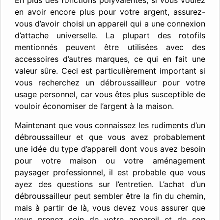
En plus des fonctions polyvalentes, si vous voulez
en avoir encore plus pour votre argent, assurez-
vous d’avoir choisi un appareil qui a une connexion
d’attache universelle. La plupart des rotofils
mentionnés peuvent être utilisées avec des
accessoires d’autres marques, ce qui en fait une
valeur sûre. Ceci est particulièrement important si
vous recherchez un débroussailleur pour votre
usage personnel, car vous êtes plus susceptible de
vouloir économiser de l’argent à la maison.
Maintenant que vous connaissez les rudiments d’un
débroussailleur et que vous avez probablement
une idée du type d’appareil dont vous avez besoin
pour votre maison ou votre aménagement
paysager professionnel, il est probable que vous
ayez des questions sur l’entretien. L’achat d’un
débroussailleur peut sembler être la fin du chemin,
mais à partir de là, vous devez vous assurer que
vous prenez soin de votre appareil et de son