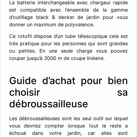
La batterie interchangeable avec chargeur rapide
est compatible avec l’ensemble de la gamme
d’outillage black & decker de jardin pour vous
donner un maximum de polyvalence.
Ce rotofil dispose d’un tube télescopique cela est
très pratique pour les personnes qui sont grandes
ou petites. En une seule charge vous pouvez
couper j
usqu’à 3000 m de coupe linéaire.
Guide d’achat pour bien
choisir sa
débroussailleuse
Les débroussailleuses sont les seul outil sur lequel
vous devriez compter lorsque tout le reste a
échoué dans votre jardin, car elles sont