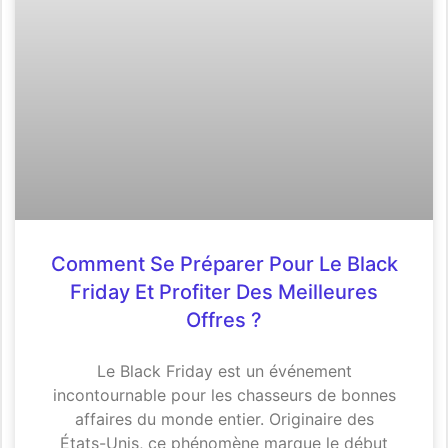
Comment Se Préparer Pour Le Black
Friday Et Profiter Des Meilleures
Offres ?
Le Black Friday est un événement
incontournable pour les chasseurs de bonnes
affaires du monde entier. Originaire des
États-Unis, ce phénomène marque le début