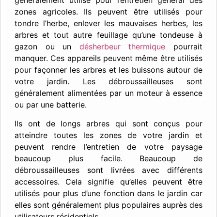
généralement utilisé pour l’entretien général des
zones agricoles. Ils peuvent être utilisés pour
tondre l’herbe, enlever les mauvaises herbes, les
arbres et tout autre feuillage qu’une tondeuse à
gazon ou un
désherbeur thermique
pourrait
manquer. Ces appareils peuvent même être utilisés
pour façonner les arbres et les buissons autour de
votre jardin. Les débroussailleuses sont
généralement alimentées par un moteur à essence
ou par une batterie.
Ils ont de longs arbres qui sont conçus pour
atteindre toutes les zones de votre jardin et
peuvent rendre l’entretien de votre paysage
beaucoup plus facile. Beaucoup de
débroussailleuses sont livrées avec différents
accessoires. Cela signifie qu’elles peuvent être
utilisés pour plus d’une fonction dans le jardin car
elles sont généralement plus populaires auprès des
utilisateurs résidentiels.