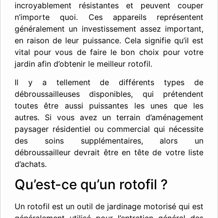
incroyablement résistantes et peuvent couper
n’importe quoi. Ces appareils représentent
généralement un investissement assez important,
en raison de leur puissance. Cela signifie qu’il est
vital pour vous de faire le bon choix pour votre
jardin afin d’obtenir le meilleur rotofil.
Il y a tellement de différents types de
débroussailleuses disponibles, qui prétendent
toutes être aussi puissantes les unes que les
autres. Si vous avez un terrain d’aménagement
paysager résidentiel ou commercial qui nécessite
des soins supplémentaires, alors un
débroussailleur devrait être en tête de votre liste
d’achats.
Qu’est-ce qu’un rotofil ?
Un rotofil est un outil de jardinage motorisé qui est