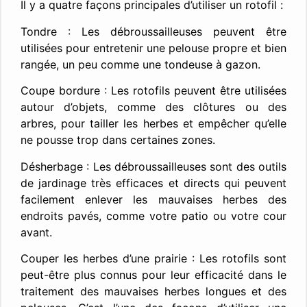
Il y a quatre façons principales d’utiliser un rotofil :
Tondre : Les débroussailleuses peuvent être
utilisées pour entretenir une pelouse propre et bien
rangée, un peu comme une tondeuse à gazon.
Coupe bordure : Les rotofils peuvent être utilisées
autour d’objets, comme des clôtures ou des
arbres, pour tailler les herbes et empêcher qu’elle
ne pousse trop dans certaines zones.
Désherbage : Les débroussailleuses sont des outils
de jardinage très efficaces et directs qui peuvent
facilement enlever les mauvaises herbes des
endroits pavés, comme votre patio ou votre cour
avant.
Couper les herbes d’une prairie : Les rotofils sont
peut-être plus connus pour leur efficacité dans le
traitement des mauvaises herbes longues et des