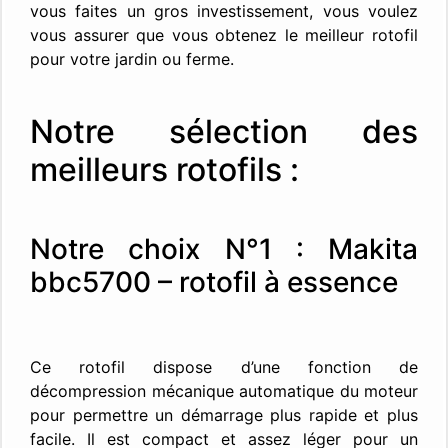
vous faites un gros investissement, vous voulez
vous assurer que vous obtenez le meilleur rotofil
pour votre jardin ou ferme.
Notre sélection des
meilleurs rotofils :
Notre choix N°1 : Makita
bbc5700 – rotofil à essence
Ce rotofil dispose d’une fonction de
décompression mécanique automatique du moteur
pour permettre un démarrage plus rapide et plus
facile. Il est compact et assez léger pour un