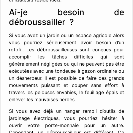
Ai-je besoin de
débroussailler ?
Si vous avez un jardin ou un espace agricole alors
vous pourriez sérieusement avoir besoin d’un
rotofil. Les débroussailleuses sont conçues pour
accomplir les tâches difficiles qui sont
généralement négligées ou qui ne peuvent pas être
exécutées avec une tondeuse à gazon ordinaire ou
un désherbeur. Il est possible de faire des grands
mouvements puissant et couper sans effort à
travers les pelouses envahies, le feuillage épais et
enlever les mauvaises herbes.
Si vous avez déjà un hangar rempli d’outils de
jardinage électriques, vous pourriez hésiter à
ouvrir votre porte-monnaie pour un autre.
Cependant, un débroussailleur est différent. Ce