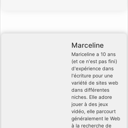
Marceline
Mariceline a 10 ans
(et ce n'est pas fini)
d'expérience dans
l'écriture pour une
variété de sites web
dans différentes
niches. Elle adore
jouer à des jeux
vidéo, elle parcourt
généralement le Web
à la recherche de