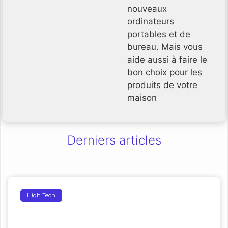
nouveaux
ordinateurs
portables et de
bureau. Mais vous
aide aussi à faire le
bon choix pour les
produits de votre
maison
Derniers articles
High Tech