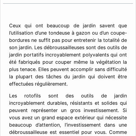
Ceux qui ont beaucoup de jardin savent que
l’utilisation d’une tondeuse à gazon ou d’un coupe-
bordures ne suffit pas pour entretenir la totalité de
son jardin. Les débroussailleuses sont des outils de
jardin portatifs incroyablement polyvalents qui ont
été fabriqués pour couper même la végétation la
plus tenace. Elles peuvent accomplir sans difficulté
la plupart des tâches du jardin qui doivent être
effectuées régulièrement.
Les rotofils sont des outils de jardin
incroyablement durables, résistants et solides qui
peuvent représenter un gros investissement. Si
vous avez un grand espace extérieur qui nécessite
beaucoup d’attention, l’investissement dans une
débroussailleuse est essentiel pour vous. Comme