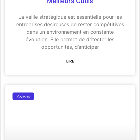
Meilleurs Outils
La veille stratégique est essentielle pour les
entreprises désireuses de rester compétitives
dans un environnement en constante
évolution. Elle permet de détecter les
opportunités, d’anticiper
LIRE
Voyages