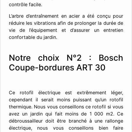
contrôle facile.
L’arbre d’entraînement en acier a été conçu pour
réduire les vibrations afin de prolonger la durée de
vie de l’équipement et d’assurer un entretien
confortable du jardin.
Notre choix N°2 : Bosch
Coupe-bordures ART 30
Ce rotofil électrique est extrêmement léger,
cependant il serait moins puissant qu’un rotofil
thermique. Nous vous conseillons ce rotofil si vous
avez un jardin qui fait moins de 1 000 m2. Ce
débroussailleur doit être branché à une rallonge
électrique, nous vous conseillons bien faire