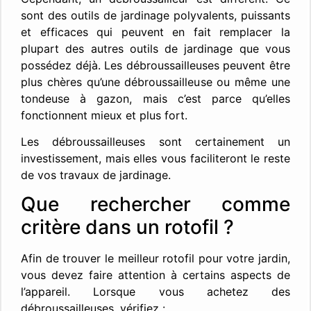
sont des outils de jardinage polyvalents, puissants
et efficaces qui peuvent en fait remplacer la
plupart des autres outils de jardinage que vous
possédez déjà. Les débroussailleuses peuvent être
plus chères qu’une débroussailleuse ou même une
tondeuse à gazon, mais c’est parce qu’elles
fonctionnent mieux et plus fort.
Les débroussailleuses sont certainement un
investissement, mais elles vous faciliteront le reste
de vos travaux de jardinage.
Que rechercher comme
critère dans un rotofil ?
Afin de trouver le meilleur rotofil pour votre jardin,
vous devez faire attention à certains aspects de
l’appareil. Lorsque vous achetez des
débroussailleuses, vérifiez :