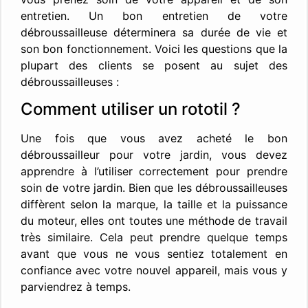
entretien. Un bon entretien de votre
débroussailleuse déterminera sa durée de vie et
son bon fonctionnement. Voici les questions que la
plupart des clients se posent au sujet des
débroussailleuses :
Comment utiliser un rototil ?
Une fois que vous avez acheté le bon
débroussailleur pour votre jardin, vous devez
apprendre à l’utiliser correctement pour prendre
soin de votre jardin. Bien que les débroussailleuses
diffèrent selon la marque, la taille et la puissance
du moteur, elles ont toutes une méthode de travail
très similaire. Cela peut prendre quelque temps
avant que vous ne vous sentiez totalement en
confiance avec votre nouvel appareil, mais vous y
parviendrez à temps.