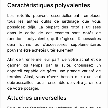
Caractéristiques polyvalentes
Les rotofils peuvent essentiellement remplacer
tous les autres outils de jardinage que vous
possédez déjà. La plupart des rotofils utilisées
dans le cadre de cet examen sont dotés de
fonctions polyvalente, qu’il s’agisse d’accessoires
déjà fournis ou d’accessoires supplémentaires
pouvant être achetés ultérieurement.
Afin de tirer le meilleur parti de votre achat et de
gagner du temps par la suite, choisissez un
appareil capable de gérer une grande variété de
terrains. Ainsi, vous n’avez besoin que d’un seul
débroussailleur pour l’ensemble de votre jardin ou
de votre potager.
Attaches universelles