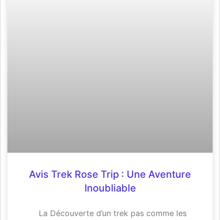
Avis Trek Rose Trip : Une Aventure
Inoubliable
La Découverte d’un trek pas comme les