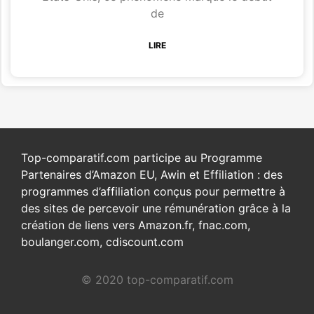
de
LIRE
Top-comparatif.com participe au Programme
Partenaires d’Amazon EU, Awin et Effiliation : des
programmes d’affiliation conçus pour permettre à
des sites de percevoir une rémunération grâce à la
création de liens vers Amazon.fr, fnac.com,
boulanger.com, cdiscount.com
© 2020 top-comparatif.com