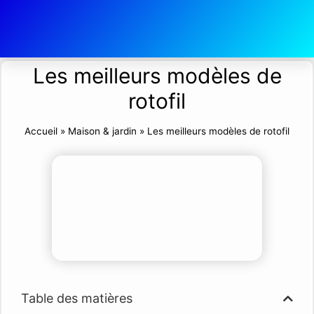
Les meilleurs modèles de
rotofil
Accueil
»
Maison & jardin
»
Les meilleurs modèles de rotofil
Table des matières